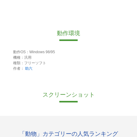
動作環境
動作OS：Windows 98/95
機種：汎用
種類：フリーソフト
作者：
助六
スクリーンショット
「動物」カテゴリーの人気ランキング