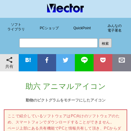
ソフト
みんなの
PCショップ
QuickPoint
ライブラリ
電子署名
共有
助六 アニマルアイコン
動物のピクトグラムをモチーフにしたアイコン
ここで紹介しているソフトウェアはPC向けのソフトウェアのた
め、スマートフォンでダウンロードすることができません。
ページ上部にある共有機能でPCと情報共有して頂き、PCからダ