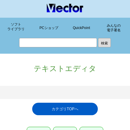
ソフト
みんなの
PCショップ
QuickPoint
ライブラリ
電子署名
テキストエディタ
カテゴリTOPへ