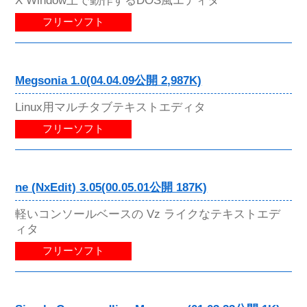
フリーソフト
Megsonia 1.0(04.04.09公開 2,987K)
Linux用マルチタブテキストエディタ
フリーソフト
ne (NxEdit) 3.05(00.05.01公開 187K)
軽いコンソールベースの Vz ライクなテキストエデ
ィタ
フリーソフト