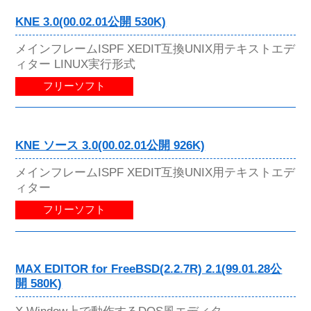
KNE 3.0(00.02.01公開 530K)
メインフレームISPF XEDIT互換UNIX用テキストエデ
ィター LINUX実行形式
フリーソフト
KNE ソース 3.0(00.02.01公開 926K)
メインフレームISPF XEDIT互換UNIX用テキストエデ
ィター
フリーソフト
MAX EDITOR for FreeBSD(2.2.7R) 2.1(99.01.28公
開 580K)
X Window上で動作するDOS風エディタ