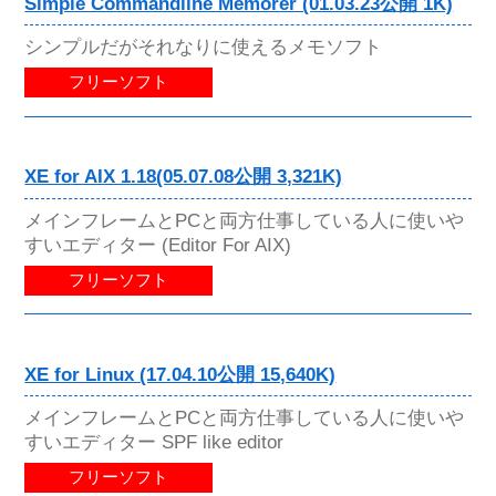
Simple Commandline Memorer (01.03.23公開 1K)
シンプルだがそれなりに使えるメモソフト
フリーソフト
XE for AIX 1.18(05.07.08公開 3,321K)
メインフレームとPCと両方仕事している人に使いや
すいエディター (Editor For AIX)
フリーソフト
XE for Linux (17.04.10公開 15,640K)
メインフレームとPCと両方仕事している人に使いや
すいエディター SPF like editor
フリーソフト