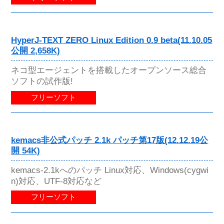
HyperJ-TEXT ZERO Linux Edition 0.9 beta(11.10.05
公開 2,658K)
ネコ型エージェントを搭載したオープンソース総合
ソフトの試作版!
フリーソフト
kemacs非公式パッチ 2.1k パッチ第17版(12.12.19公
開 54K)
kemacs-2.1kへのパッチ Linux対応、Windows(cygwi
n)対応、UTF-8対応など
フリーソフト