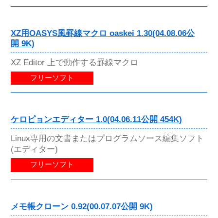
XZ用OASYS風罫線マクロ oaskei 1.30(04.08.06公
開 9K)
XZ Editor 上で動作する罫線マクロ
フリーソフト
ケロピョンエディター 1.0(04.06.11公開 454K)
Linux専用の文書またはプログラムソース編集ソフト
(エディター)
フリーソフト
メモ帳クローン 0.92(00.07.07公開 9K)