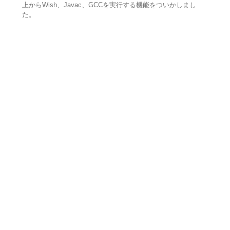
上からWish、Javac、GCCを実行する機能をついかしまし
た。