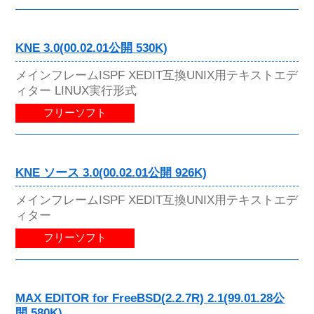
KNE 3.0(00.02.01公開 530K)
メインフレームISPF XEDIT互換UNIX用テキストエデ
ィター LINUX実行形式
フリーソフト
KNE ソース 3.0(00.02.01公開 926K)
メインフレームISPF XEDIT互換UNIX用テキストエデ
ィター
フリーソフト
MAX EDITOR for FreeBSD(2.2.7R) 2.1(99.01.28公
開 580K)