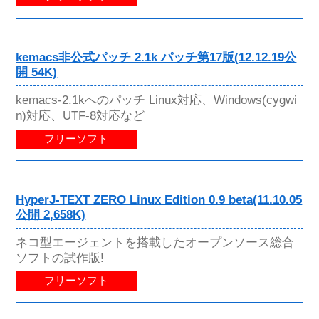
kemacs非公式パッチ 2.1k パッチ第17版(12.12.19公
開 54K)
kemacs-2.1kへのパッチ Linux対応、Windows(cygwi
n)対応、UTF-8対応など
フリーソフト
HyperJ-TEXT ZERO Linux Edition 0.9 beta(11.10.05
公開 2,658K)
ネコ型エージェントを搭載したオープンソース総合
ソフトの試作版!
フリーソフト