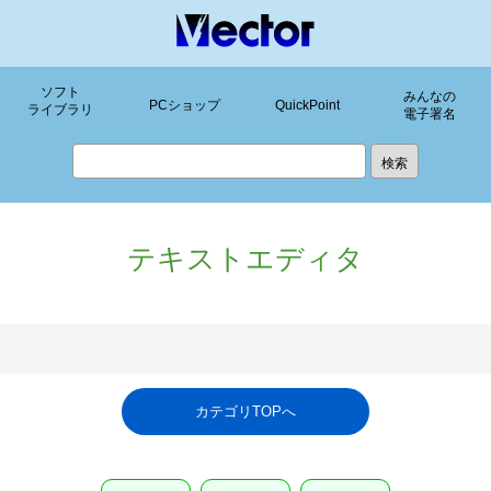
ソフト
みんなの
PCショップ
QuickPoint
ライブラリ
電子署名
テキストエディタ
カテゴリTOPへ