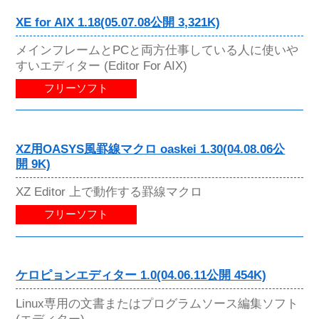
XE for AIX 1.18(05.07.08公開 3,321K)
メインフレームとPCと両方仕事している人に使いや
すいエディター (Editor For AIX)
フリーソフト
XZ用OASYS風罫線マクロ oaskei 1.30(04.08.06公
開 9K)
XZ Editor 上で動作する罫線マクロ
フリーソフト
ケロピョンエディター 1.0(04.06.11公開 454K)
Linux専用の文書またはプログラムソース編集ソフト
(エディター)