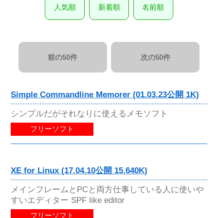
人気順
新着順
名前順
前の50件
次の50件
Simple Commandline Memorer (01.03.23公開 1K)
シンプルだがそれなりに使えるメモソフト
フリーソフト
XE for Linux (17.04.10公開 15,640K)
メインフレームとPCと両方仕事している人に使いや
すいエディター SPF like editor
フリーソフト