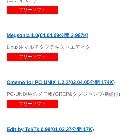
フリーソフト
Megsonia 1.0(04.04.09公開 2,987K)
Linux用マルチタブテキストエディタ
フリーソフト
Cmemo for PC-UNIX 1.2.2(02.04.05公開 174K)
PC-UNIX用のメモ帳(GREP&タグジャンプ機能付)
フリーソフト
Edit by Tcl/Tk 0.98(01.02.27公開 17K)