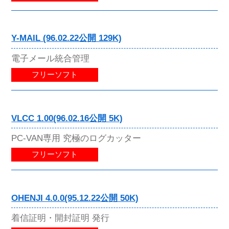
Y-MAIL (96.02.22公開 129K)
電子メール統合管理
フリーソフト
VLCC 1.00(96.02.16公開 5K)
PC-VAN専用 究極のログカッター
フリーソフト
OHENJI 4.0.0(95.12.22公開 50K)
着信証明・開封証明 発行