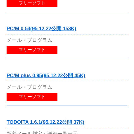
フリーソフト
PC/M 0.53(95.12.22公開 153K)
メール・プログラム
フリーソフト
PC/M plus 0.95(95.12.22公開 45K)
メール・プログラム
フリーソフト
TODOITA 1.6.1(95.12.22公開 37K)
新着メール判定・詳細一覧表示