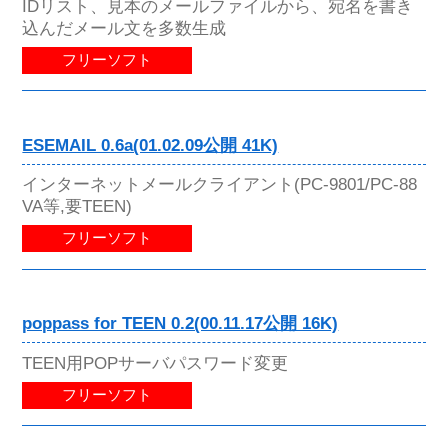
IDリスト、見本のメールファイルから、宛名を書き
込んだメール文を多数生成
フリーソフト
ESEMAIL 0.6a(01.02.09公開 41K)
インターネットメールクライアント(PC-9801/PC-88
VA等,要TEEN)
フリーソフト
poppass for TEEN 0.2(00.11.17公開 16K)
TEEN用POPサーバパスワード変更
フリーソフト