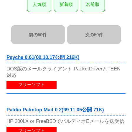
人気順
新着順
名前順
前の50件
次の50件
Psyche 0.61(00.10.17公開 216K)
DOS版のメールクライアント PacketDriverとTEEN
対応
フリーソフト
Paldio Palmtop Mail 0.2(99.11.05公開 71K)
HP 200LX or FreeBSDでパルディオEメールを送受信
フリーソフト