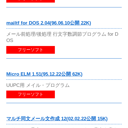
mailtf for DOS 2.04(96.06.10公開 22K)
メール前処理/後処理 行文字数調節プログラム for D
OS
フリーソフト
Micro ELM 1.51(95.12.22公開 62K)
UUPC用 メイル・プログラム
フリーソフト
マルチ同文メール文作成 12(02.02.22公開 15K)