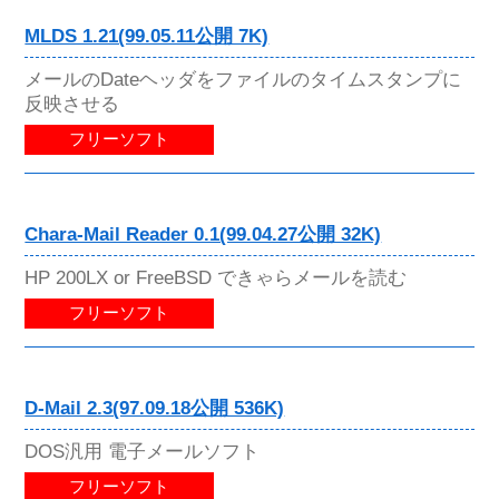
MLDS 1.21(99.05.11公開 7K)
メールのDateヘッダをファイルのタイムスタンプに
反映させる
フリーソフト
Chara-Mail Reader 0.1(99.04.27公開 32K)
HP 200LX or FreeBSD できゃらメールを読む
フリーソフト
D-Mail 2.3(97.09.18公開 536K)
DOS汎用 電子メールソフト
フリーソフト