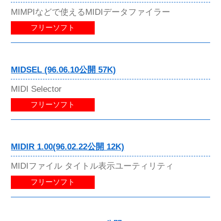
MIMPIなどで使えるMIDIデータファイラー
フリーソフト
MIDSEL (96.06.10公開 57K)
MIDI Selector
フリーソフト
MIDIR 1.00(96.02.22公開 12K)
MIDIファイル タイトル表示ユーティリティ
フリーソフト