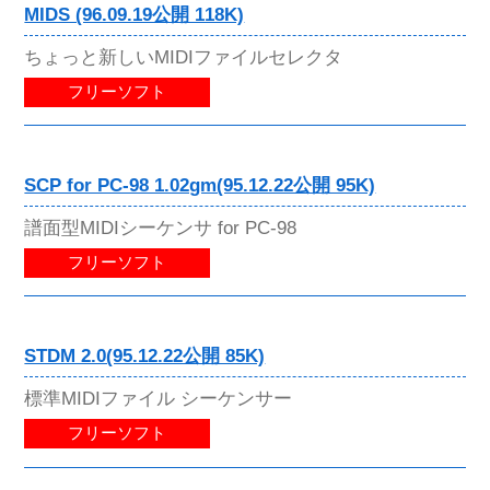
MIDS (96.09.19公開 118K)
ちょっと新しいMIDIファイルセレクタ
フリーソフト
SCP for PC-98 1.02gm(95.12.22公開 95K)
譜面型MIDIシーケンサ for PC-98
フリーソフト
STDM 2.0(95.12.22公開 85K)
標準MIDIファイル シーケンサー
フリーソフト