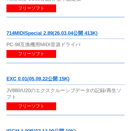
フリーソフト
714MIDISpecial 2.89(26.03.04公開 413K)
PC-98互換機用MIDI音源ドライバ
フリーソフト
EXC 0.01(05.09.22公開 15K)
JV880/U20のエクスクルーシブデータの記録/再生ソ
フト
フリーソフト