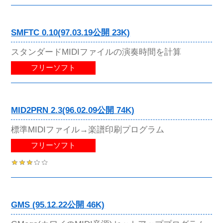
SMFTC 0.10(97.03.19公開 23K)
スタンダードMIDIファイルの演奏時間を計算
フリーソフト
MID2PRN 2.3(96.02.09公開 74K)
標準MIDIファイル→楽譜印刷プログラム
フリーソフト
GMS (95.12.22公開 46K)