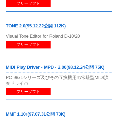
フリーソフト
TONE 2.0(95.12.22公開 112K)
Visual Tone Editor for Roland D-10/20
フリーソフト
MIDI Play Driver - MPD - 2.00(98.12.24公開 75K)
PC-98x1シリーズ及びその互換機用の常駐型MIDI演
奏ドライバ
フリーソフト
MMF 1.10r(97.07.31公開 73K)