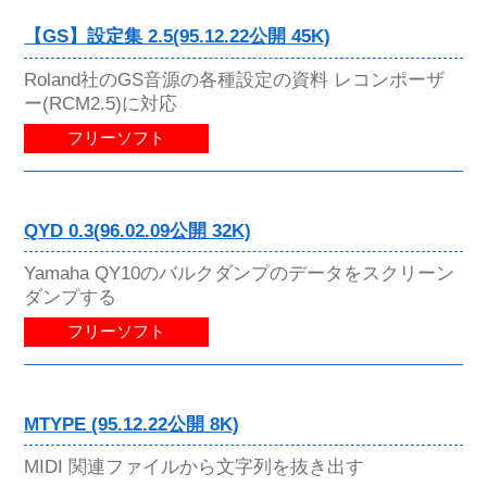
【GS】設定集 2.5(95.12.22公開 45K)
Roland社のGS音源の各種設定の資料 レコンポーザ
ー(RCM2.5)に対応
フリーソフト
QYD 0.3(96.02.09公開 32K)
Yamaha QY10のバルクダンプのデータをスクリーン
ダンプする
フリーソフト
MTYPE (95.12.22公開 8K)
MIDI 関連ファイルから文字列を抜き出す