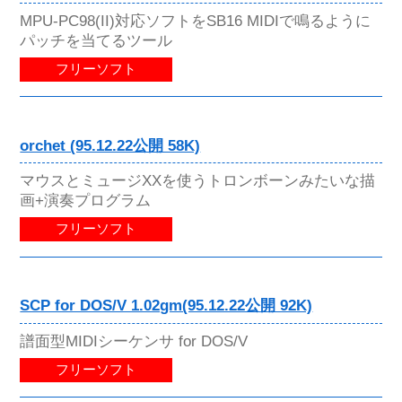
MPU-PC98(II)対応ソフトをSB16 MIDIで鳴るように
パッチを当てるツール
フリーソフト
orchet (95.12.22公開 58K)
マウスとミュージXXを使うトロンボーンみたいな描
画+演奏プログラム
フリーソフト
SCP for DOS/V 1.02gm(95.12.22公開 92K)
譜面型MIDIシーケンサ for DOS/V
フリーソフト