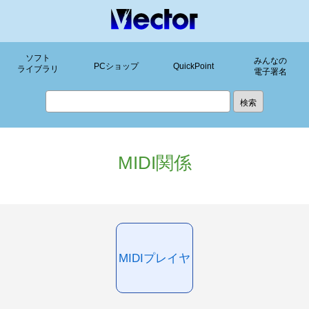
ソフト
みんなの
PCショップ
QuickPoint
ライブラリ
電子署名
MIDI関係
MIDIプレイヤ