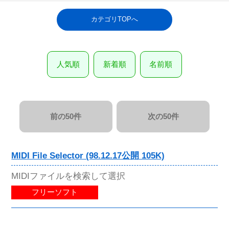
カテゴリTOPへ
人気順
新着順
名前順
前の50件
次の50件
MIDI File Selector (98.12.17公開 105K)
MIDIファイルを検索して選択
フリーソフト