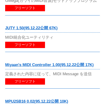
GMega(カワイのMIDI音源)セットアッププログラム
フリーソフト
JUTY 1.50(95.12.22公開 67K)
MIDI統合化ユーティリティ
フリーソフト
Miyaan's MIDI Controller 1.00(95.12.22公開 17K)
定義された内容に従って、MIDI Message を送信
フリーソフト
MPU2SB16 0.02(95.12.22公開 10K)