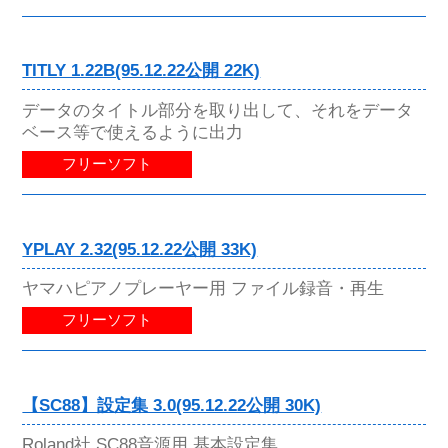
TITLY 1.22B(95.12.22公開 22K)
データのタイトル部分を取り出して、それをデータ
ベース等で使えるように出力
フリーソフト
YPLAY 2.32(95.12.22公開 33K)
ヤマハピアノプレーヤー用 ファイル録音・再生
フリーソフト
【SC88】設定集 3.0(95.12.22公開 30K)
Roland社 SC88音源用 基本設定集