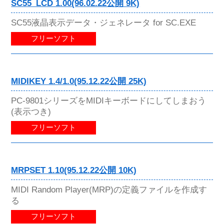
SC55_LCD 1.00(96.02.22公開 9K)
SC55液晶表示データ・ジェネレータ for SC.EXE
フリーソフト
MIDIKEY 1.4/1.0(95.12.22公開 25K)
PC-9801シリーズをMIDIキーボードにしてしまおう
(表示つき)
フリーソフト
MRPSET 1.10(95.12.22公開 10K)
MIDI Random Player(MRP)の定義ファイルを作成す
る
フリーソフト