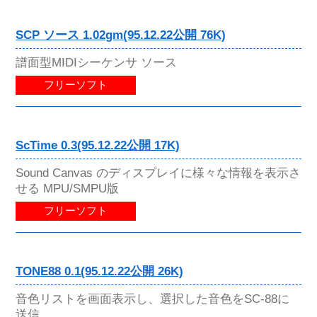
SCP ソース 1.02gm(95.12.22公開 76K)
譜面型MIDIシーケンサ ソース
フリーソフト
ScTime 0.3(95.12.22公開 17K)
Sound Canvas のディスプレイに様々な情報を表示さ
せる MPU/SMPU版
フリーソフト
TONE88 0.1(95.12.22公開 26K)
音色リストを画面表示し、選択した音色をSC-88に
送信