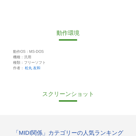
動作環境
動作OS：MS-DOS
機種：汎用
種類：フリーソフト
作者：
松丸 友和
スクリーンショット
「MIDI関係」カテゴリーの人気ランキング