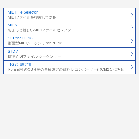
MIDI File Selector
MIDIファイルを検索して選択
MIDS
ちょっと新しいMIDIファイルセレクタ
SCP for PC-98
譜面型MIDIシーケンサ for PC-98
STDM
標準MIDIファイル シーケンサー
【GS】設定集
Roland社のGS音源の各種設定の資料 レコンポーザー(RCM2.5)に対応