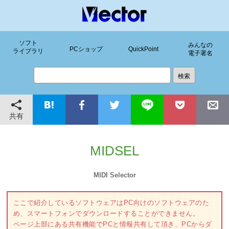
ソフト
みんなの
PCショップ
QuickPoint
ライブラリ
電子署名
共有
MIDSEL
MIDI Selector
ここで紹介しているソフトウェアはPC向けのソフトウェアのた
め、スマートフォンでダウンロードすることができません。
ページ上部にある共有機能でPCと情報共有して頂き、PCからダ