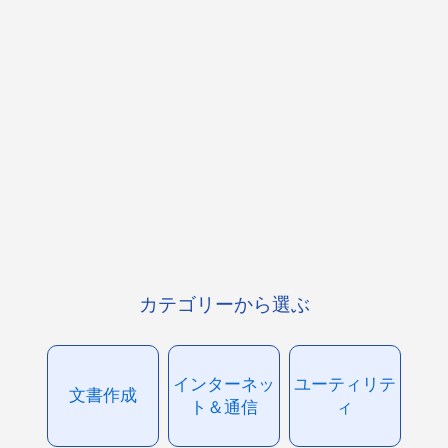
カテゴリーから選ぶ
インターネッ
ユーティリテ
文書作成
ト＆通信
ィ