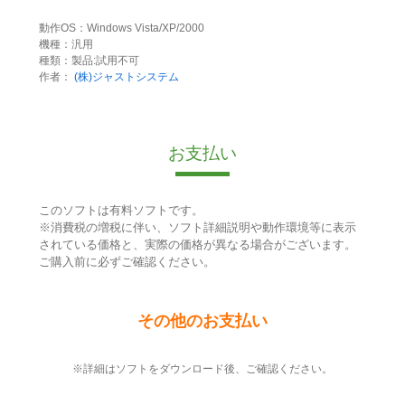
動作OS：Windows Vista/XP/2000
機種：汎用
種類：製品:試用不可
作者：
(株)ジャストシステム
お支払い
このソフトは有料ソフトです。
※消費税の増税に伴い、ソフト詳細説明や動作環境等に表示
されている価格と、実際の価格が異なる場合がございます。
ご購入前に必ずご確認ください。
その他のお支払い
※詳細はソフトをダウンロード後、ご確認ください。