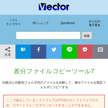
ソフト
みんなの
PCショップ
QuickPoint
ライブラリ
電子署名
共有
差分ファイルコピーツール7
比較元と比較先フォルダ内のファイルを比較して、差分ファイルを指定フ
ォルダにコピーする
ここで紹介しているソフトウェアはPC向けのソフトウェアのた
め、スマートフォンでダウンロードすることができません。