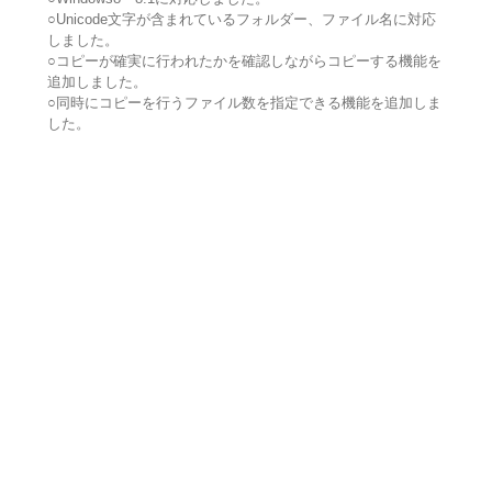
○Unicode文字が含まれているフォルダー、ファイル名に対応
しました。
○コピーが確実に行われたかを確認しながらコピーする機能を
追加しました。
○同時にコピーを行うファイル数を指定できる機能を追加しま
した。