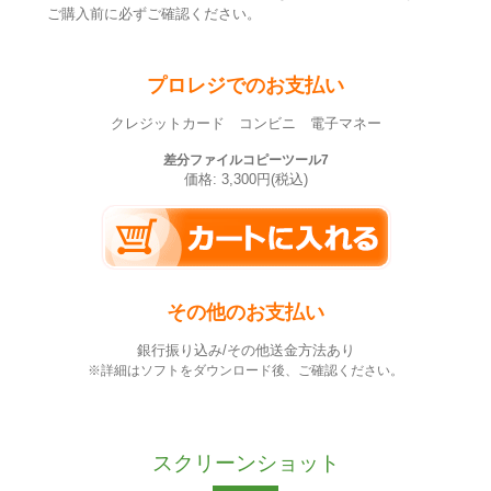
ご購入前に必ずご確認ください。
プロレジでのお支払い
クレジットカード コンビニ 電子マネー
差分ファイルコピーツール7
価格: 3,300円(税込)
その他のお支払い
銀行振り込み/その他送金方法あり
※詳細はソフトをダウンロード後、ご確認ください。
スクリーンショット