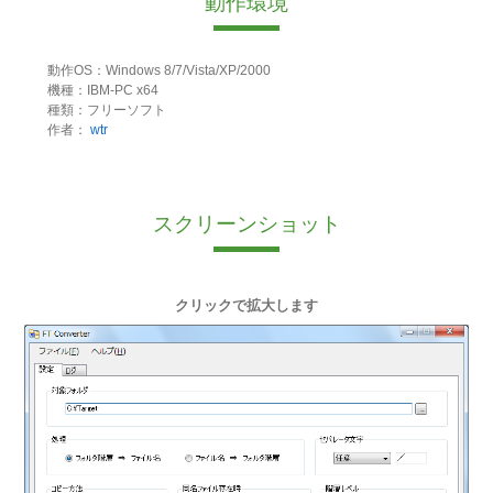
動作環境
動作OS：Windows 8/7/Vista/XP/2000
機種：IBM-PC x64
種類：フリーソフト
作者：
wtr
スクリーンショット
クリックで拡大します