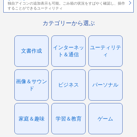
独自アイコンの追加表示も可能。ごみ箱の状況をすばやく確認し、操作
することができるユーティリティ
カテゴリーから選ぶ
インターネッ
ユーティリテ
文書作成
ト＆通信
ィ
画像＆サウン
ビジネス
パーソナル
ド
家庭＆趣味
学習＆教育
ゲーム