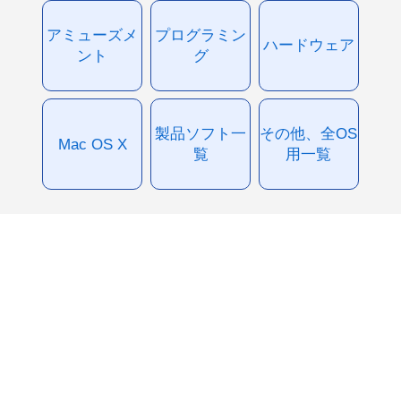
アミューズメ
プログラミン
ハードウェア
ント
グ
製品ソフト一
その他、全OS
Mac OS X
覧
用一覧