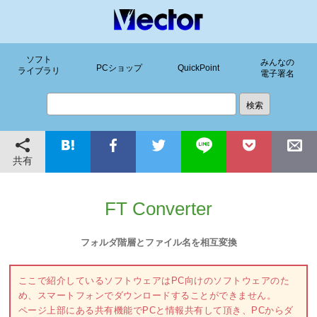
ソフト
みんなの
PCショップ
QuickPoint
ライブラリ
電子署名
共有
FT Converter
フォルダ階層とファイル名を相互変換
ここで紹介しているソフトウェアはPC向けのソフトウェアのた
め、スマートフォンでダウンロードすることができません。
ページ上部にある共有機能でPCと情報共有して頂き、PCからダ