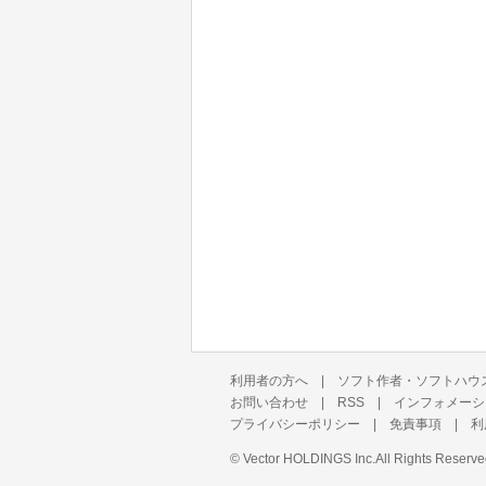
利用者の方へ
|
ソフト作者・ソフトハウ
お問い合わせ
|
RSS
|
インフォメーシ
プライバシーポリシー
|
免責事項
|
利
©
Vector HOLDINGS Inc.
All Rights Reserve