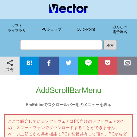
ソフト
みんなの
PCショップ
QuickPoint
ライブラリ
電子署名
共有
AddScrollBarMenu
EmEditorでスクロールバー用のメニューを表示
ここで紹介しているソフトウェアはPC向けのソフトウェアのた
め、スマートフォンでダウンロードすることができません。
ページ上部にある共有機能でPCと情報共有して頂き、PCからダ