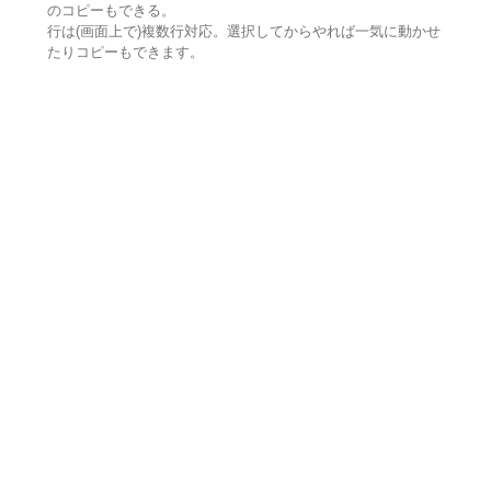
のコピーもできる。
行は(画面上で)複数行対応。選択してからやれば一気に動かせ
たりコピーもできます。