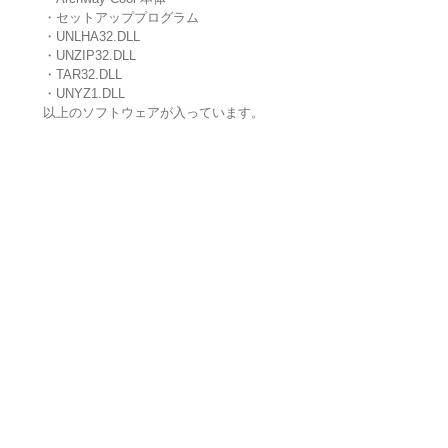
・セットアッププログラム
・UNLHA32.DLL
・UNZIP32.DLL
・TAR32.DLL
・UNYZ1.DLL
以上のソフトウェアが入っています。