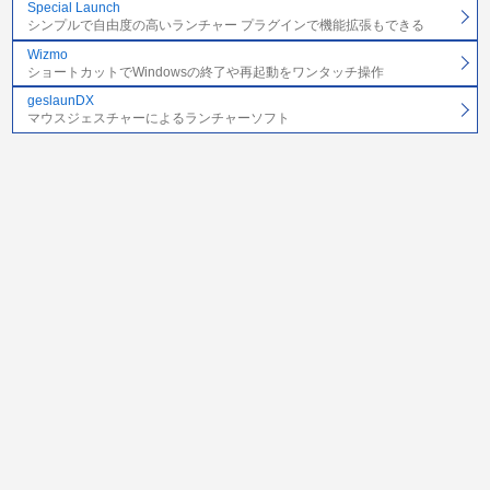
Special Launch
シンプルで自由度の高いランチャー プラグインで機能拡張もできる
Wizmo
ショートカットでWindowsの終了や再起動をワンタッチ操作
geslaunDX
マウスジェスチャーによるランチャーソフト