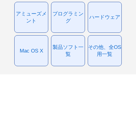
アミューズメ
プログラミン
ハードウェア
ント
グ
製品ソフト一
その他、全OS
Mac OS X
覧
用一覧