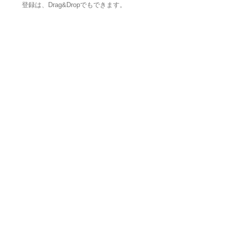
登録は、Drag&Dropでもできます。