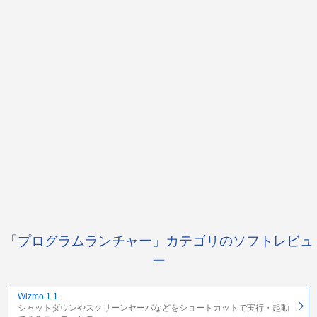
「プログラムランチャー」カテゴリのソフトレビュ
ー
Wizmo 1.1
シャットダウンやスクリーンセーバなどをショートカットで実行・起動