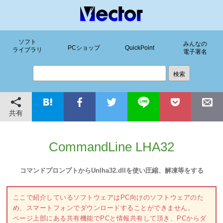
ソフト
みんなの
PCショップ
QuickPoint
ライブラリ
電子署名
共有
CommandLine LHA32
コマンドプロンプトからUnlha32.dllを使い圧縮、解凍等をする
ここで紹介しているソフトウェアはPC向けのソフトウェアのた
め、スマートフォンでダウンロードすることができません。
ページ上部にある共有機能でPCと情報共有して頂き、PCからダ