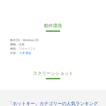
動作環境
動作OS：Windows 95
機種：汎用
種類：フリーソフト
作者：
八木 哲志
スクリーンショット
「ホットキー」カテゴリーの人気ランキング