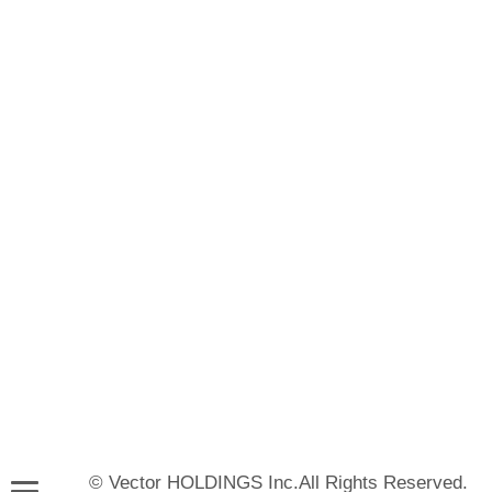
© Vector HOLDINGS Inc.All Rights Reserved.