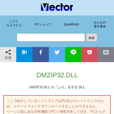
ソフト
みんなの
PCショップ
QuickPoint
ライブラリ
電子署名
共有
DMZIP32.DLL
UNZIP32.DLL の「ふり」をする DLL
ここで紹介しているソフトウェアはPC向けのソフトウェアのた
め、スマートフォンでダウンロードすることができません。
ページ上部にある共有機能でPCと情報共有して頂き、PCからダ