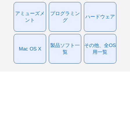
アミューズメ
プログラミン
ハードウェア
ント
グ
製品ソフト一
その他、全OS
Mac OS X
覧
用一覧