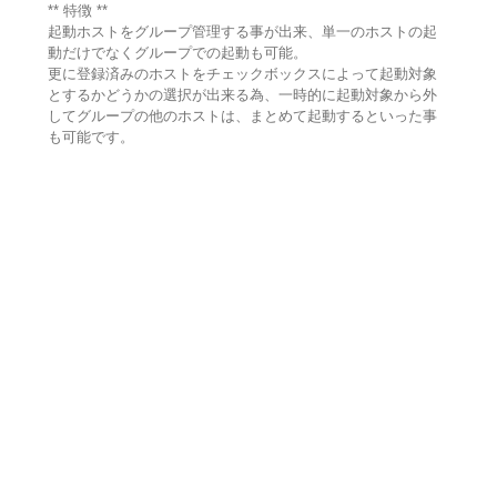
** 特徴 **
起動ホストをグループ管理する事が出来、単一のホストの起
動だけでなくグループでの起動も可能。
更に登録済みのホストをチェックボックスによって起動対象
とするかどうかの選択が出来る為、一時的に起動対象から外
してグループの他のホストは、まとめて起動するといった事
も可能です。