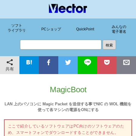
ソフト
みんなの
PCショップ
QuickPoint
ライブラリ
電子署名
共有
MagicBoot
LAN 上のパソコンに Magic Packet を送信する事でNIC の WOL 機能を
使って各マシンの電源をONにする
ここで紹介しているソフトウェアはPC向けのソフトウェアのた
め、スマートフォンでダウンロードすることができません。