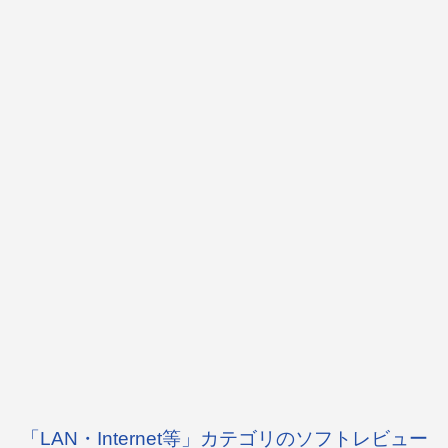
「LAN・Internet等」カテゴリのソフトレビュー