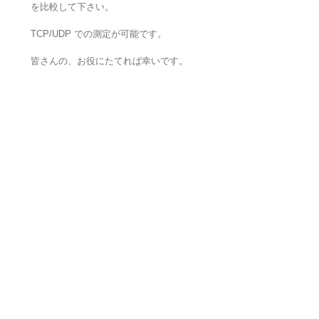
を比較して下さい。
TCP/UDP での測定が可能です。
皆さんの、お役にたてれば幸いです。