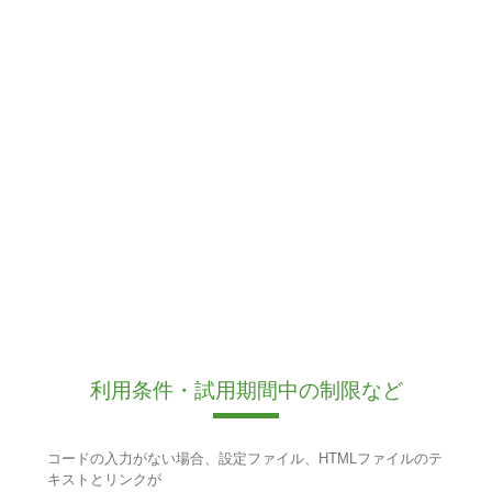
利用条件・試用期間中の制限など
コードの入力がない場合、設定ファイル、HTMLファイルのテ
キストとリンクが