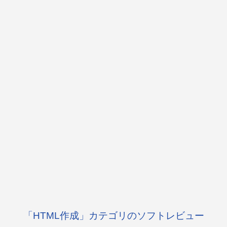
「HTML作成」カテゴリのソフトレビュー