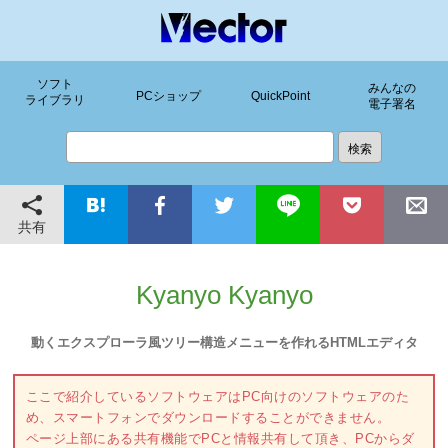
ソフト
みんなの
PCショップ
QuickPoint
ライブラリ
電子署名
共有
Kyanyo Kyanyo
動くエクスプローラ風ツリー構造メニューを作れるHTMLエディタ
ここで紹介しているソフトウェアはPC向けのソフトウェアのた
め、スマートフォンでダウンロードすることができません。
ページ上部にある共有機能でPCと情報共有して頂き、PCからダ