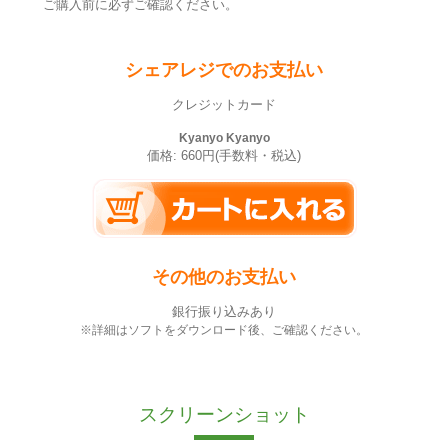
ご購入前に必ずご確認ください。
シェアレジでのお支払い
クレジットカード
Kyanyo Kyanyo
価格: 660円(手数料・税込)
その他のお支払い
銀行振り込みあり
※詳細はソフトをダウンロード後、ご確認ください。
スクリーンショット