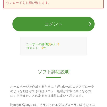
ウンロードをお願い致します。
コメント
ユーザーの評価(
人)：
0
0
コメント：
件
0
ソフト詳細説明
ホームページを作成するときに「Windowsのエクスプローラ
のような動きができればメニュー処理が非常に楽になるの
に」と考えたことのある方は非常に多いと思います。
Kyanyo Kyanyo は、そういったエクスプローラのようなメニ