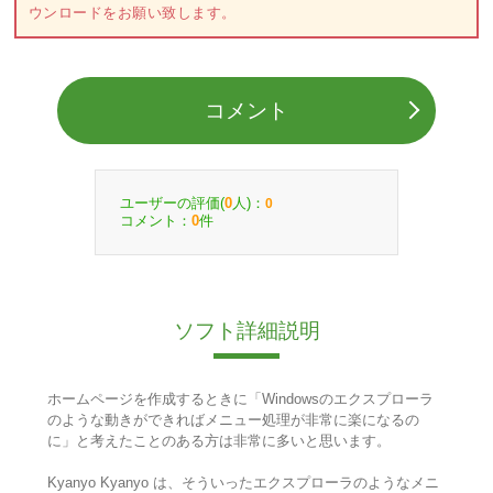
ウンロードをお願い致します。
コメント
ユーザーの評価(
人)：
0
0
コメント：
件
0
ソフト詳細説明
ホームページを作成するときに「Windowsのエクスプローラ
のような動きができればメニュー処理が非常に楽になるの
に」と考えたことのある方は非常に多いと思います。
Kyanyo Kyanyo は、そういったエクスプローラのようなメニ