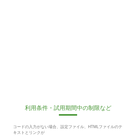
利用条件・試用期間中の制限など
コードの入力がない場合、設定ファイル、HTMLファイルのテ
キストとリンクが