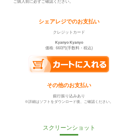
ご購入前に必ずご確認ください。
シェアレジでのお支払い
クレジットカード
Kyanyo Kyanyo
価格: 660円(手数料・税込)
その他のお支払い
銀行振り込みあり
※詳細はソフトをダウンロード後、ご確認ください。
スクリーンショット