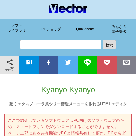
ソフト
みんなの
PCショップ
QuickPoint
ライブラリ
電子署名
共有
Kyanyo Kyanyo
動くエクスプローラ風ツリー構造メニューを作れるHTMLエディタ
ここで紹介しているソフトウェアはPC向けのソフトウェアのた
め、スマートフォンでダウンロードすることができません。
ページ上部にある共有機能でPCと情報共有して頂き、PCからダ