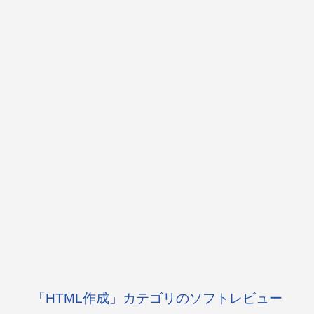
「HTML作成」カテゴリのソフトレビュー