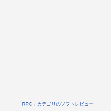
「RPG」カテゴリのソフトレビュー