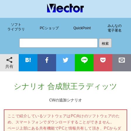
ソフト
みんなの
PCショップ
QuickPoint
ライブラリ
電子署名
共有
シナリオ 合成獣王ラディッツ
CWの追加シナリオ
ここで紹介しているソフトウェアはPC向けのソフトウェアのた
め、スマートフォンでダウンロードすることができません。
ページ上部にある共有機能でPCと情報共有して頂き、PCからダ