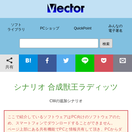
ソフト
みんなの
PCショップ
QuickPoint
ライブラリ
電子署名
共有
シナリオ 合成獣王ラディッツ
CWの追加シナリオ
ここで紹介しているソフトウェアはPC向けのソフトウェアのた
め、スマートフォンでダウンロードすることができません。
ページ上部にある共有機能でPCと情報共有して頂き、PCからダ