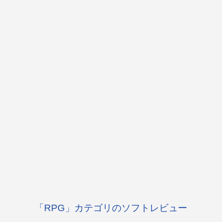
「RPG」カテゴリのソフトレビュー