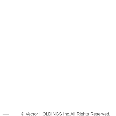
© Vector HOLDINGS Inc.All Rights Reserved.