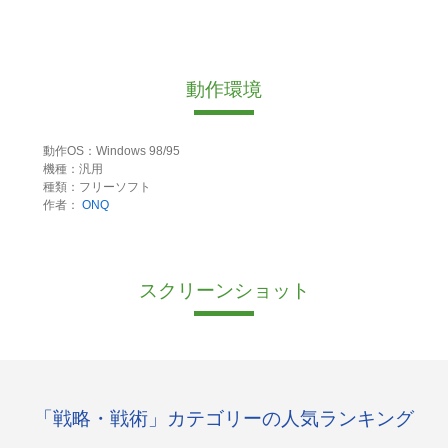
動作環境
動作OS：Windows 98/95
機種：汎用
種類：フリーソフト
作者：
ONQ
スクリーンショット
「戦略・戦術」カテゴリーの人気ランキング