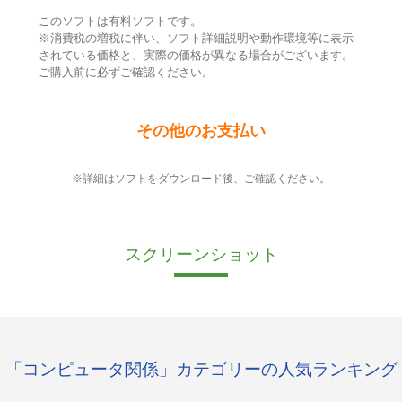
このソフトは有料ソフトです。
※消費税の増税に伴い、ソフト詳細説明や動作環境等に表示
されている価格と、実際の価格が異なる場合がございます。
ご購入前に必ずご確認ください。
その他のお支払い
※詳細はソフトをダウンロード後、ご確認ください。
スクリーンショット
「コンピュータ関係」カテゴリーの人気ランキング