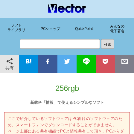
ソフト
みんなの
PCショップ
QuickPoint
ライブラリ
電子署名
共有
256rgb
新教科「情報」で使えるシンプルなソフト
ここで紹介しているソフトウェアはPC向けのソフトウェアのた
め、スマートフォンでダウンロードすることができません。
ページ上部にある共有機能でPCと情報共有して頂き、PCからダ