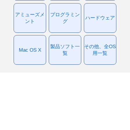
アミューズメ
プログラミン
ハードウェア
ント
グ
製品ソフト一
その他、全OS
Mac OS X
覧
用一覧