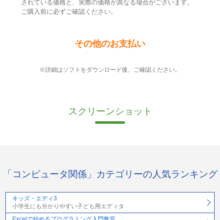
されている価格と、実際の価格が異なる場合がございます。
ご購入前に必ずご確認ください。
その他のお支払い
※詳細はソフトをダウンロード後、ご確認ください。
スクリーンショット
「コンピュータ関係」カテゴリーの人気ランキング
キッズ・エディ3
小学生にも分かりやすい子ども用エディタ
Excelで始めるプログラミング入門教室