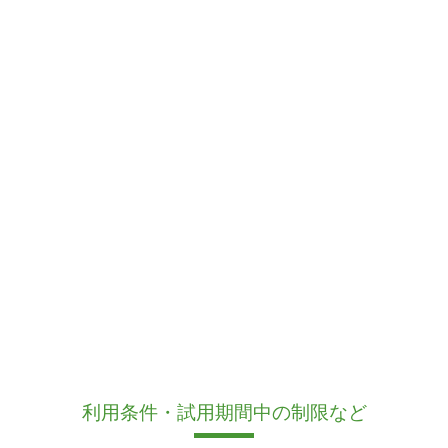
利用条件・試用期間中の制限など