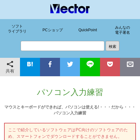
ソフト
みんなの
PCショップ
QuickPoint
ライブラリ
電子署名
共有
パソコン入力練習
マウスとキーボードができれば、パソコンは使える!・・・だから・・・
パソコン入力練習
ここで紹介しているソフトウェアはPC向けのソフトウェアのた
め、スマートフォンでダウンロードすることができません。