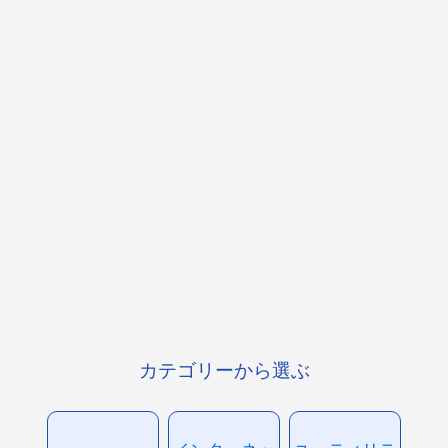
カテゴリーから選ぶ