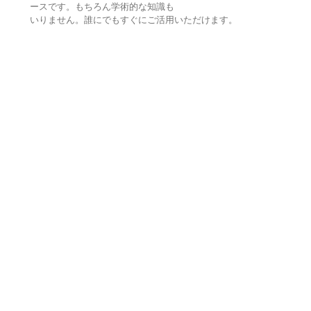
ースです。もちろん学術的な知識も
いりません。誰にでもすぐにご活用いただけます。