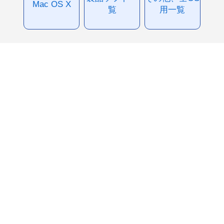
Mac OS X
覧
用一覧