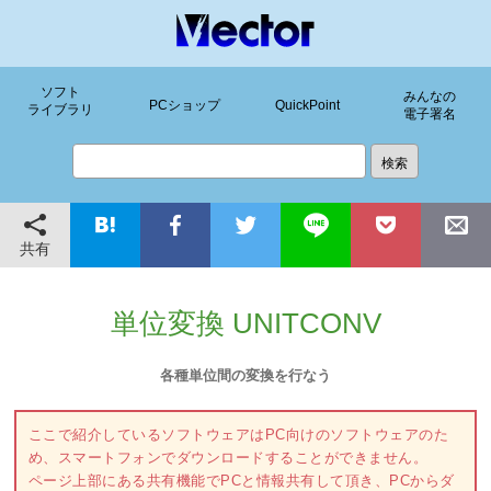
ソフト
みんなの
PCショップ
QuickPoint
ライブラリ
電子署名
共有
単位変換 UNITCONV
各種単位間の変換を行なう
ここで紹介しているソフトウェアはPC向けのソフトウェアのた
め、スマートフォンでダウンロードすることができません。
ページ上部にある共有機能でPCと情報共有して頂き、PCからダ