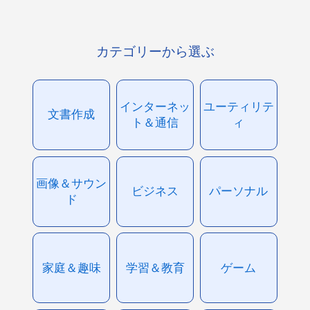
カテゴリーから選ぶ
インターネッ
ユーティリテ
文書作成
ト＆通信
ィ
画像＆サウン
ビジネス
パーソナル
ド
家庭＆趣味
学習＆教育
ゲーム