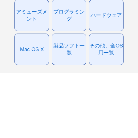
アミューズメ
プログラミン
ハードウェア
ント
グ
製品ソフト一
その他、全OS
Mac OS X
覧
用一覧