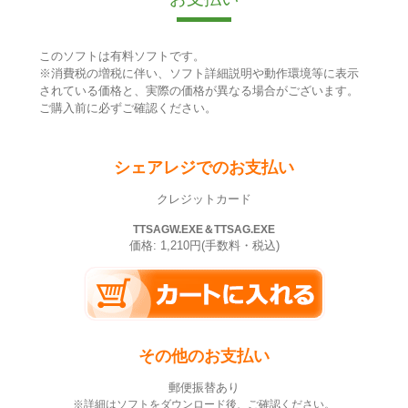
このソフトは有料ソフトです。
※消費税の増税に伴い、ソフト詳細説明や動作環境等に表示
されている価格と、実際の価格が異なる場合がございます。
ご購入前に必ずご確認ください。
シェアレジでのお支払い
クレジットカード
TTSAGW.EXE＆TTSAG.EXE
価格: 1,210円(手数料・税込)
その他のお支払い
郵便振替あり
※詳細はソフトをダウンロード後、ご確認ください。