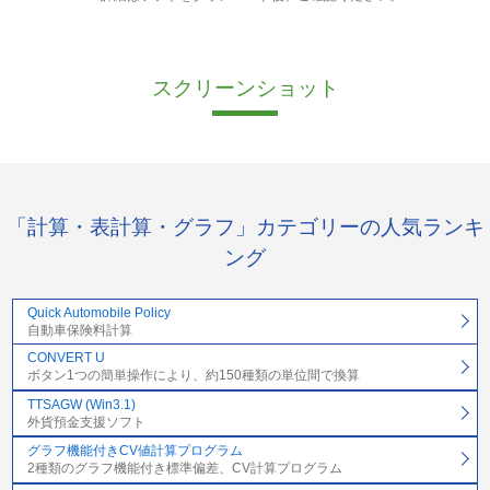
スクリーンショット
「計算・表計算・グラフ」カテゴリーの人気ランキ
ング
Quick Automobile Policy
自動車保険料計算
CONVERT U
ボタン1つの簡単操作により、約150種類の単位間で換算
TTSAGW (Win3.1)
外貨預金支援ソフト
グラフ機能付きCV値計算プログラム
2種類のグラフ機能付き標準偏差、CV計算プログラム