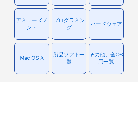
アミューズメ
プログラミン
ハードウェア
ント
グ
製品ソフト一
その他、全OS
Mac OS X
覧
用一覧