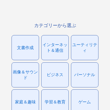
カテゴリーから選ぶ
インターネッ
ユーティリテ
文書作成
ト＆通信
ィ
画像＆サウン
ビジネス
パーソナル
ド
家庭＆趣味
学習＆教育
ゲーム