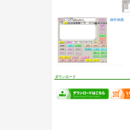
操作画面
ダウンロード