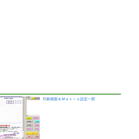
印刷画面＆Ｍａｃｒｏ設定一部