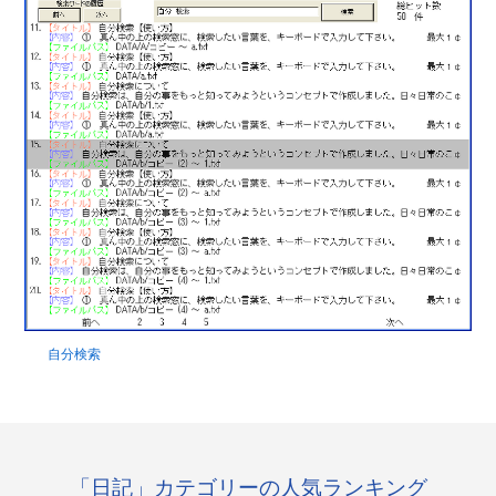
自分検索
「日記」カテゴリーの人気ランキング