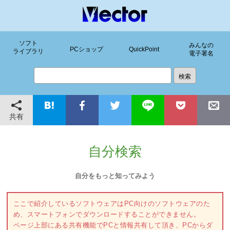
ソフト
みんなの
PCショップ
QuickPoint
ライブラリ
電子署名
共有
自分検索
自分をもっと知ってみよう
ここで紹介しているソフトウェアはPC向けのソフトウェアのた
め、スマートフォンでダウンロードすることができません。
ページ上部にある共有機能でPCと情報共有して頂き、PCからダ