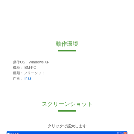
動作環境
動作OS：Windows XP
機種：IBM-PC
種類：フリーソフト
作者：
inas
スクリーンショット
クリックで拡大します