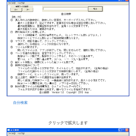
自分検索
クリックで拡大します