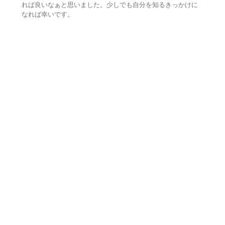
れば良いなぁと思いました。少しでも自分を知るきっかけに
なれば幸いです。