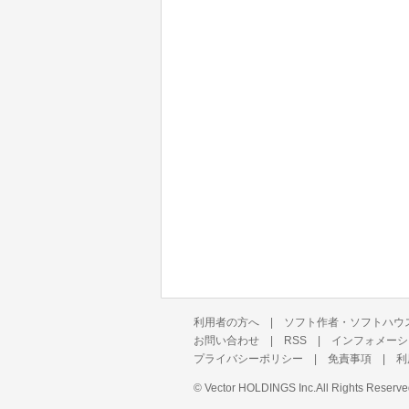
利用者の方へ
|
ソフト作者・ソフトハウ
お問い合わせ
|
RSS
|
インフォメーシ
プライバシーポリシー
|
免責事項
|
利
©
Vector HOLDINGS Inc.
All Rights Reserve