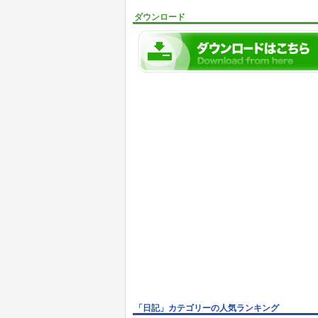
ダウンロード
「日記」カテゴリーの人気ランキング