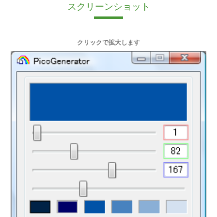
スクリーンショット
クリックで拡大します