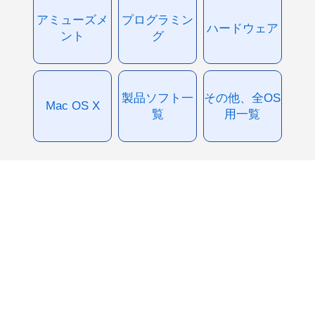
アミューズメ
プログラミン
ハードウェア
ント
グ
製品ソフト一
その他、全OS
Mac OS X
覧
用一覧