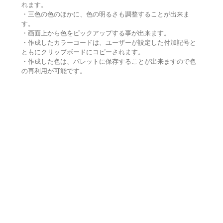
れます。
・三色の色のほかに、色の明るさも調整することが出来ま
す。
・画面上から色をピックアップする事が出来ます。
・作成したカラーコードは、ユーザーが設定した付加記号と
ともにクリップボードにコピーされます。
・作成した色は、パレットに保存することが出来ますので色
の再利用が可能です。