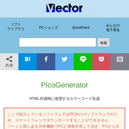
ソフト
みんなの
PCショップ
QuickPoint
ライブラリ
電子署名
共有
PicoGenerator
HTML作成時に使用するカラーコード生成
ここで紹介しているソフトウェアはPC向けのソフトウェアのた
め、スマートフォンでダウンロードすることができません。
ページ上部にある共有機能でPCと情報共有して頂き、PCからダ