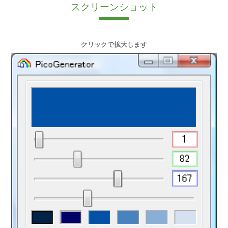
スクリーンショット
クリックで拡大します