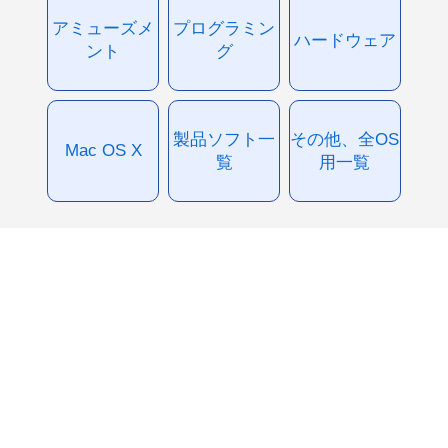
アミューズメ
プログラミン
ハードウェア
ント
グ
製品ソフト一
その他、全OS
Mac OS X
覧
用一覧