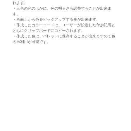
れます。
・三色の色のほかに、色の明るさも調整することが出来ま
す。
・画面上から色をピックアップする事が出来ます。
・作成したカラーコードは、ユーザーが設定した付加記号と
ともにクリップボードにコピーされます。
・作成した色は、パレットに保存することが出来ますので色
の再利用が可能です。