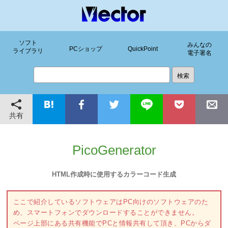
ソフト
みんなの
PCショップ
QuickPoint
ライブラリ
電子署名
共有
PicoGenerator
HTML作成時に使用するカラーコード生成
ここで紹介しているソフトウェアはPC向けのソフトウェアのた
め、スマートフォンでダウンロードすることができません。
ページ上部にある共有機能でPCと情報共有して頂き、PCからダ