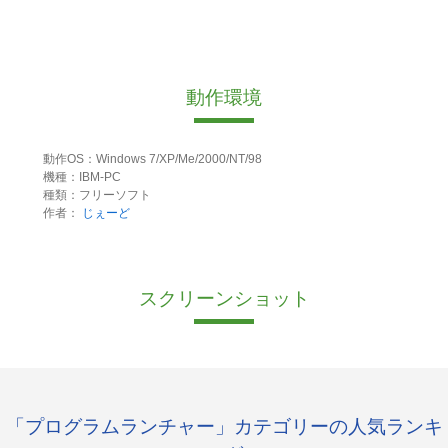
動作環境
動作OS：Windows 7/XP/Me/2000/NT/98
機種：IBM-PC
種類：フリーソフト
作者：
じぇーど
スクリーンショット
「プログラムランチャー」カテゴリーの人気ランキ