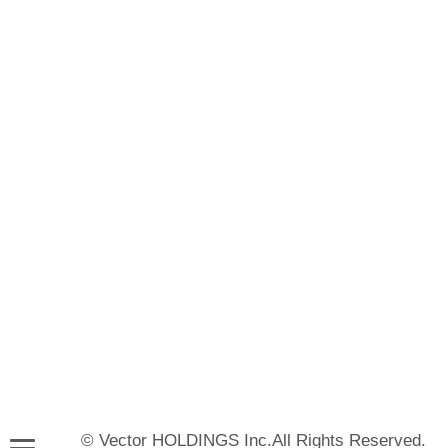
© Vector HOLDINGS Inc.All Rights Reserved.