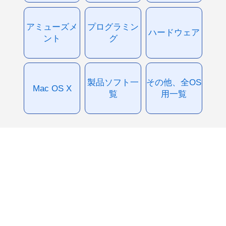
アミューズメ
プログラミン
ハードウェア
ント
グ
製品ソフト一
その他、全OS
Mac OS X
覧
用一覧