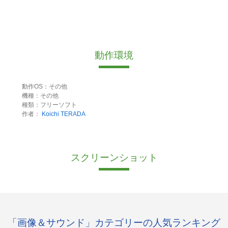
動作環境
動作OS：その他
機種：その他
種類：フリーソフト
作者：
Koichi TERADA
スクリーンショット
「画像＆サウンド」カテゴリーの人気ランキング