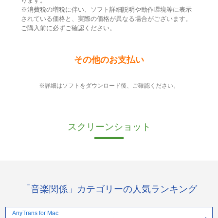
ります。
※消費税の増税に伴い、ソフト詳細説明や動作環境等に表示
されている価格と、実際の価格が異なる場合がございます。
ご購入前に必ずご確認ください。
その他のお支払い
※詳細はソフトをダウンロード後、ご確認ください。
スクリーンショット
「音楽関係」カテゴリーの人気ランキング
AnyTrans for Mac