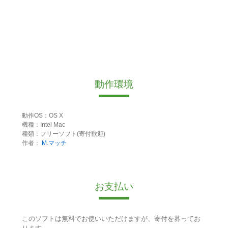
動作環境
動作OS：OS X
機種：Intel Mac
種類：フリーソフト(寄付歓迎)
作者：
M.マッチ
お支払い
このソフトは無料でお使いいただけますが、寄付を募ってお