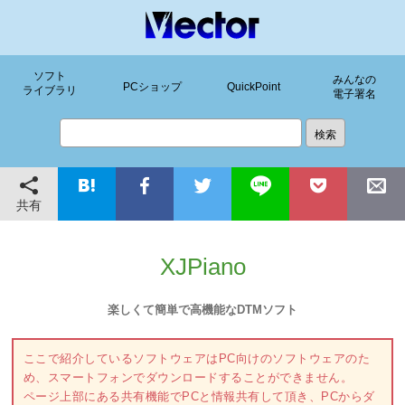
ソフト
みんなの
PCショップ
QuickPoint
ライブラリ
電子署名
共有
XJPiano
楽しくて簡単で高機能なDTMソフト
ここで紹介しているソフトウェアはPC向けのソフトウェアのた
め、スマートフォンでダウンロードすることができません。
ページ上部にある共有機能でPCと情報共有して頂き、PCからダ