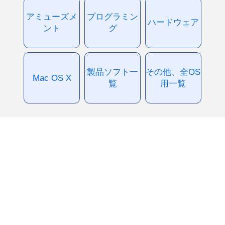
アミューズメ
プログラミン
ハードウェア
ント
グ
製品ソフト一
その他、全OS
Mac OS X
覧
用一覧