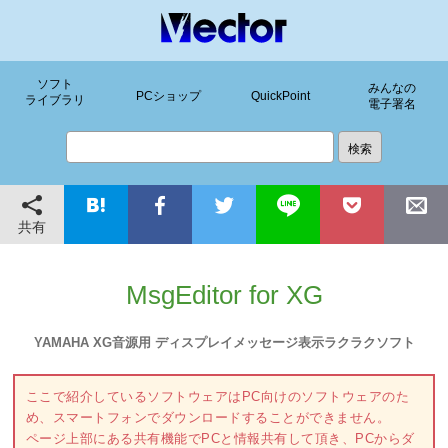
ソフト
みんなの
PCショップ
QuickPoint
ライブラリ
電子署名
共有
MsgEditor for XG
YAMAHA XG音源用 ディスプレイメッセージ表示ラクラクソフト
ここで紹介しているソフトウェアはPC向けのソフトウェアのた
め、スマートフォンでダウンロードすることができません。
ページ上部にある共有機能でPCと情報共有して頂き、PCからダ