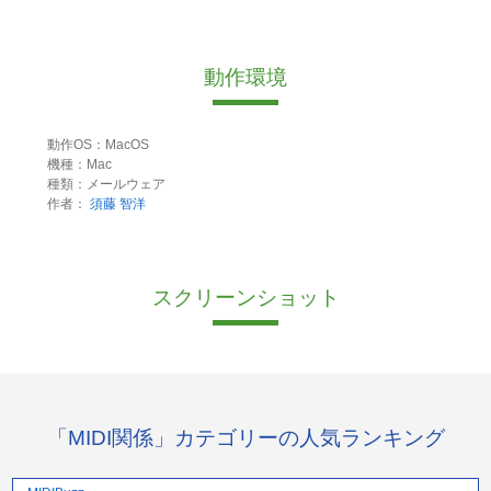
動作環境
動作OS：MacOS
機種：Mac
種類：メールウェア
作者：
須藤 智洋
スクリーンショット
「MIDI関係」カテゴリーの人気ランキング