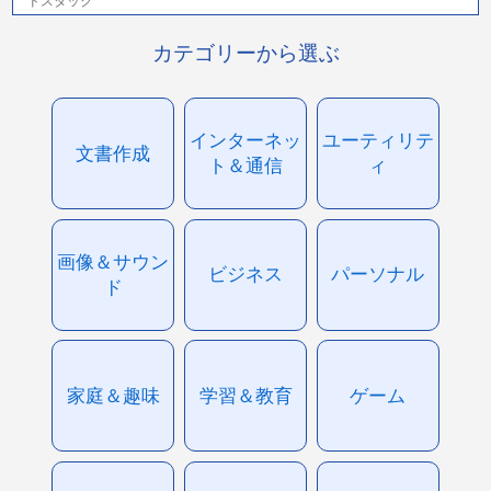
ドスタック
カテゴリーから選ぶ
インターネッ
ユーティリテ
文書作成
ト＆通信
ィ
画像＆サウン
ビジネス
パーソナル
ド
家庭＆趣味
学習＆教育
ゲーム