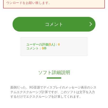
ウンロードをお願い致します。
コメント
ユーザーの評価(
人)：
0
0
コメント：
件
0
ソフト詳細説明
面倒だった、XG音源でディスプレイのメッセージ表示のシス
テムエクスクルーシブ計算ですが、このソフトは文字を入力
するだけでエクスクルーシブを計算してくれます。