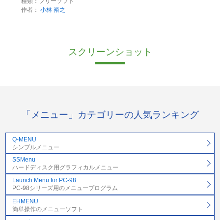
種類：フリーソフト
作者：
小林 裕之
スクリーンショット
「メニュー」カテゴリーの人気ランキング
Q-MENU
シンプルメニュー
SSMenu
ハードディスク用グラフィカルメニュー
Launch Menu for PC-98
PC-98シリーズ用のメニュープログラム
EHMENU
簡単操作のメニューソフト