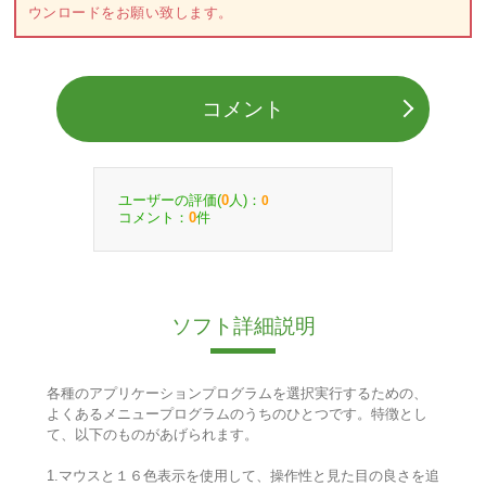
ウンロードをお願い致します。
コメント
ユーザーの評価(
人)：
0
0
コメント：
件
0
ソフト詳細説明
各種のアプリケーションプログラムを選択実行するための、
よくあるメニュープログラムのうちのひとつです。特徴とし
て、以下のものがあげられます。
1.マウスと１６色表示を使用して、操作性と見た目の良さを追