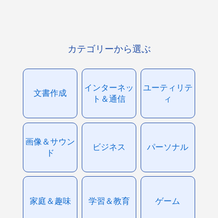
カテゴリーから選ぶ
インターネッ
ユーティリテ
文書作成
ト＆通信
ィ
画像＆サウン
ビジネス
パーソナル
ド
家庭＆趣味
学習＆教育
ゲーム