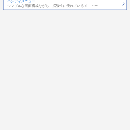
ハンディメニュー
シンプルな画面構成ながら、拡張性に優れているメニュー