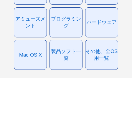
アミューズメ
プログラミン
ハードウェア
ント
グ
製品ソフト一
その他、全OS
Mac OS X
覧
用一覧