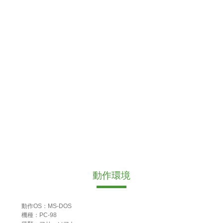
動作環境
動作OS：MS-DOS
機種：PC-98