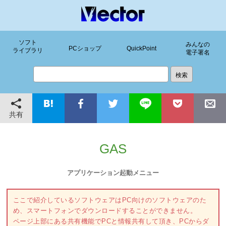
ソフト
みんなの
PCショップ
QuickPoint
ライブラリ
電子署名
共有
GAS
アプリケーション起動メニュー
ここで紹介しているソフトウェアはPC向けのソフトウェアのた
め、スマートフォンでダウンロードすることができません。
ページ上部にある共有機能でPCと情報共有して頂き、PCからダ