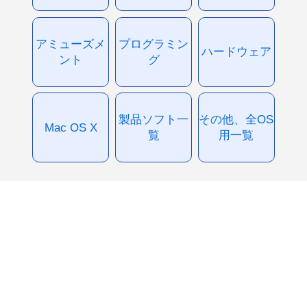
アミューズメ
プログラミン
ハードウェア
ント
グ
製品ソフト一
その他、全OS
Mac OS X
覧
用一覧