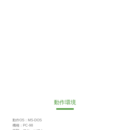
動作環境
動作OS：MS-DOS
機種：PC-98