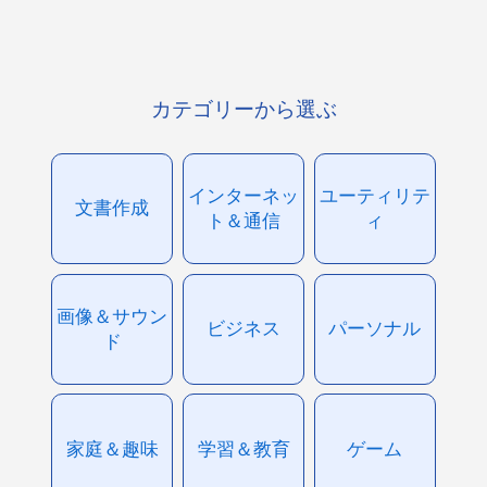
カテゴリーから選ぶ
インターネッ
ユーティリテ
文書作成
ト＆通信
ィ
画像＆サウン
ビジネス
パーソナル
ド
家庭＆趣味
学習＆教育
ゲーム