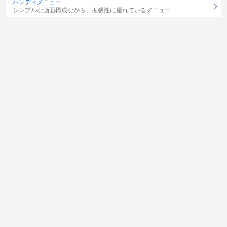
ハンディメニュー
シンプルな画面構成ながら、拡張性に優れているメニュー