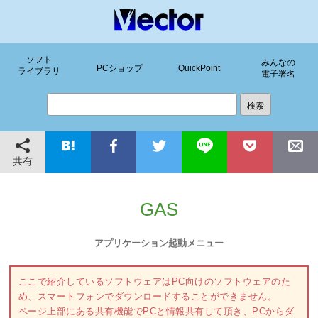
ソフト
みんなの
PCショップ
QuickPoint
ライブラリ
電子署名
共有
GAS
アプリケーション起動メニュー
ここで紹介しているソフトウェアはPC向けのソフトウェアのた
め、スマートフォンでダウンロードすることができません。
ページ上部にある共有機能でPCと情報共有して頂き、PCからダ