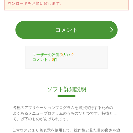
ウンロードをお願い致します。
コメント
ユーザーの評価(
人)：
0
0
コメント：
件
0
ソフト詳細説明
各種のアプリケーションプログラムを選択実行するための、
よくあるメニュープログラムのうちのひとつです。特徴とし
て、以下のものがあげられます。
1.マウスと１６色表示を使用して、操作性と見た目の良さを追