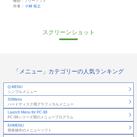
種類：フリーソフト
作者：
小林 裕之
スクリーンショット
「メニュー」カテゴリーの人気ランキング
Q-MENU
シンプルメニュー
SSMenu
ハードディスク用グラフィカルメニュー
Launch Menu for PC-98
PC-98シリーズ用のメニュープログラム
EHMENU
簡単操作のメニューソフト