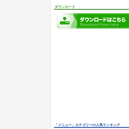
ダウンロード
「メニュー」カテゴリーの人気ランキング