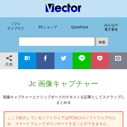
ソフト
みんなの
PCショップ
QuickPoint
ライブラリ
電子署名
共有
Jc 画像キャプチャー
画像キャプチャーとクリップボードのテキストを記事としてスクラップに
まとめる
ここで紹介しているソフトウェアはPC向けのソフトウェアのた
め、スマートフォンでダウンロードすることができません。