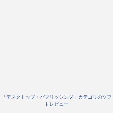
「デスクトップ・パブリッシング」カテゴリのソフ
トレビュー