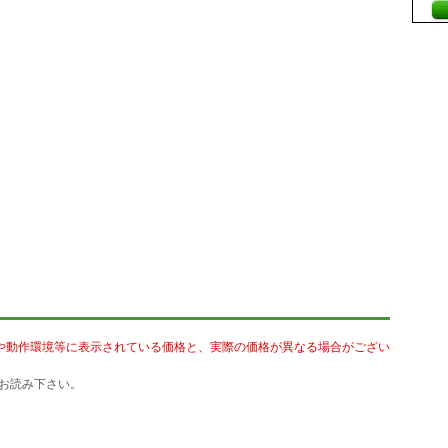
や動作環境等に表示されている価格と、実際の価格が異なる場合がござい
お読み下さい。