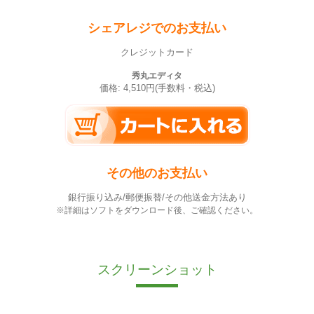
シェアレジでのお支払い
クレジットカード
秀丸エディタ
価格: 4,510円(手数料・税込)
その他のお支払い
銀行振り込み/郵便振替/その他送金方法あり
※詳細はソフトをダウンロード後、ご確認ください。
スクリーンショット