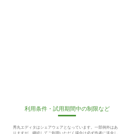
利用条件・試用期間中の制限など
秀丸エディタはシェアウェアとなっています。一部例外はあ
りますが、継続してご利用いただく場合は必ず作者に送金し