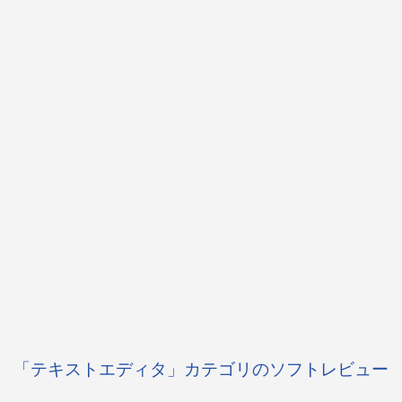
「テキストエディタ」カテゴリのソフトレビュー