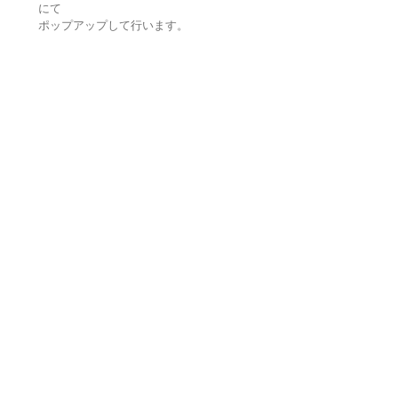
にて
ポップアップして行います。