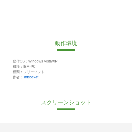
動作環境
動作OS：Windows Vista/XP
機種：IBM-PC
種類：フリーソフト
作者：
mfsocket
スクリーンショット