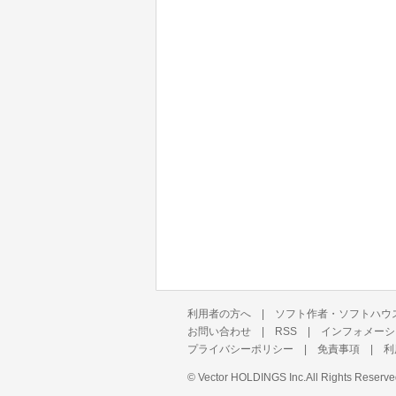
利用者の方へ
|
ソフト作者・ソフトハウ
お問い合わせ
|
RSS
|
インフォメーシ
プライバシーポリシー
|
免責事項
|
利
©
Vector HOLDINGS Inc.
All Rights Reserve