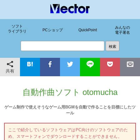
ソフト
みんなの
PCショップ
QuickPoint
ライブラリ
電子署名
共有
自動作曲ソフト otomucha
ゲーム制作で使えそうなゲーム用BGMを自動で作ることを目標にしたツ
ール
ここで紹介しているソフトウェアはPC向けのソフトウェアのた
め、スマートフォンでダウンロードすることができません。